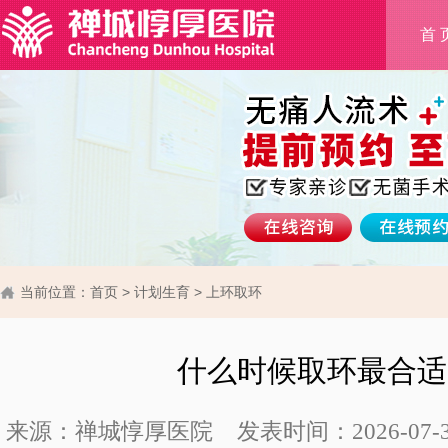
首 
当前位置：
首页
>
计划生育
>
上环取环
什么时候取环最合适
来源：禅城惇厚医院 发表时间：2026-07-31 