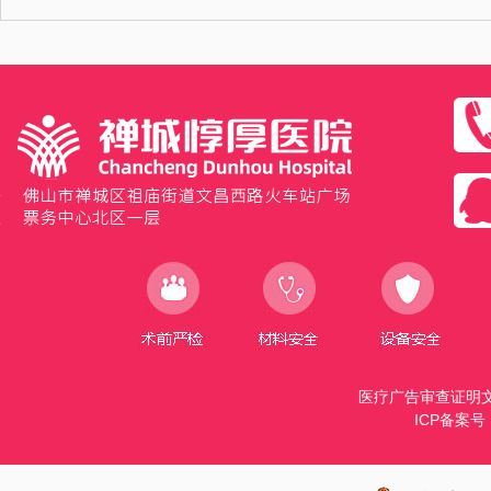
医疗广告审查证明文号：
ICP备案号