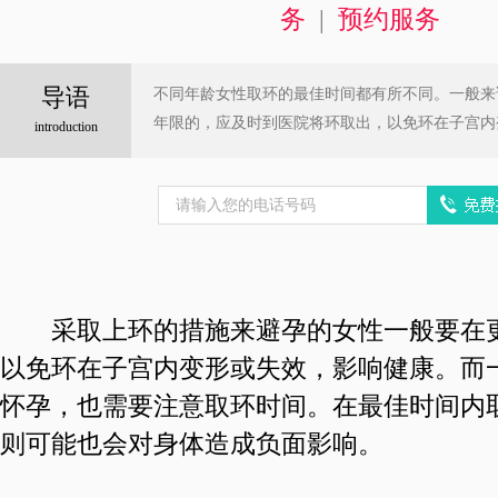
务
|
预约服务
导语
不同年龄女性取环的最佳时间都有所不同。一般来
年限的，应及时到医院将环取出，以免环在子宫内
introduction
采取上环的措施来避孕的女性一般要在更
以免环在子宫内变形或失效，影响健康。而
怀孕，也需要注意取环时间。在最佳时间内
则可能也会对身体造成负面影响。