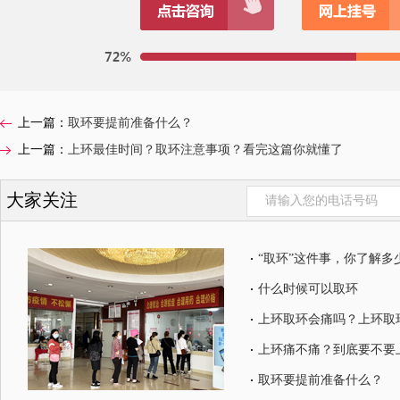
上一篇：
取环要提前准备什么？
上一篇：
上环最佳时间？取环注意事项？看完这篇你就懂了
大家关注
“取环”这件事，你了解多
什么时候可以取环
上环取环会痛吗？上环取
上环痛不痛？到底要不要
取环要提前准备什么？