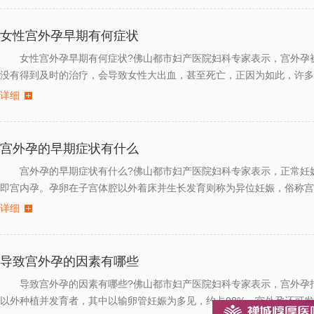
女性宫外孕早期有何症状
女性宫外孕早期有何症状?佛山都市妇产医院妇科专家表示，宫外孕
没有得到及时的治疗，会导致女性大出血，甚至死亡，正因为如此，许多
详细
宫外孕的早期症状有什么
宫外孕的早期症状有什么?佛山都市妇产医院妇科专家表示，正常妊
即宫内孕。孕卵在子宫体腔以外着床并生长发育则称为异位妊娠，俗称宫
详细
导致宫外孕的因素有哪些
导致宫外孕的因素有哪些?佛山都市妇产医院妇科专家表示，宫外孕
以外种植并发育者，其中以输卵管妊娠为多见，约占98%。宫外孕还可