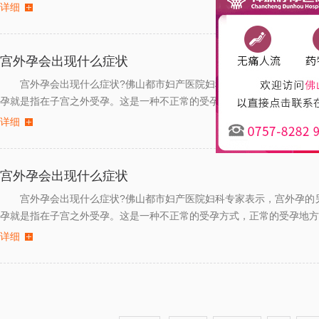
详细
宫外孕会出现什么症状
宫外孕会出现什么症状?佛山都市妇产医院妇科专家表示，宫外孕的
孕就是指在子宫之外受孕。这是一种不正常的受孕方式，正常的受孕地方
详细
宫外孕会出现什么症状
宫外孕会出现什么症状?佛山都市妇产医院妇科专家表示，宫外孕的
孕就是指在子宫之外受孕。这是一种不正常的受孕方式，正常的受孕地方
详细