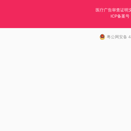
医疗广告审查证明文号：
ICP备案号
粤公网安备 44