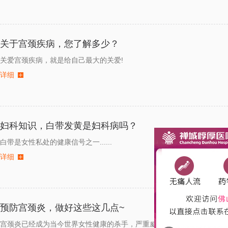
关于宫颈疾病，您了解多少？
关爱宫颈疾病，就是给自己最大的关爱!
详细
妇科知识，白带发黄是妇科病吗？
白带是女性私处的健康信号之一......
详细
预防宫颈炎，做好这些这几点~
宫颈炎已经成为当今世界女性健康的杀手，严重威胁了女性患者的健康。