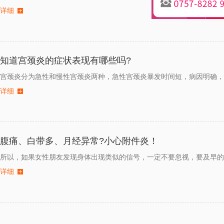
详细
知道宫颈炎的症状表现有哪些吗?
宫颈炎分为急性和慢性宫颈炎两种，急性宫颈炎暴发时间短，病因明确，
详细
腹痛、白带多、月经异常?小心附件炎！
所以，如果女性朋友发现身体出现类似的信号，一定不要忽视，要及早的
详细