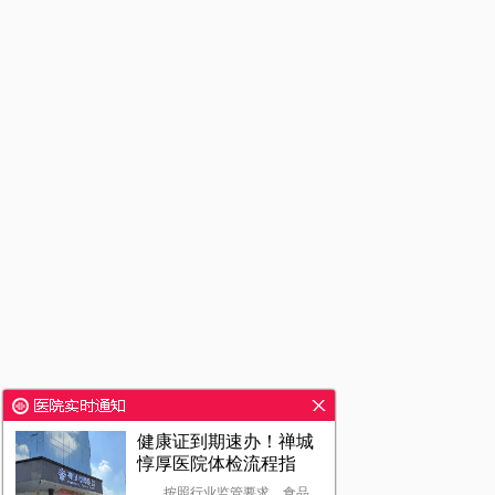
健康证到期速办！禅城
惇厚医院体检流程指
按照行业监管要求，食品、