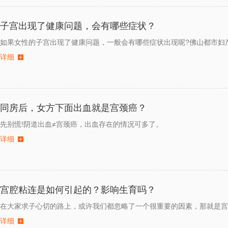
子宫出现了健康问题，会有哪些症状？
如果女性的子宫出现了健康问题，一般会有哪些症状出现呢?佛山都市妇
详细
同房后，女方下面出血就是宫颈癌？
先别慌!阴道出血≠宫颈癌，出血存在的情况可多了。
详细
宫腔粘连是如何引起的？影响生育吗？
在大家求子心切的路上，或许我们都忽略了一个很重要的因素，那就是宫
详细